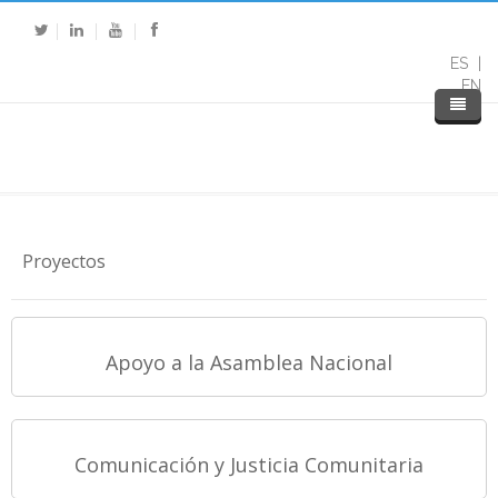
ES
EN
Proyectos
Apoyo a la Asamblea Nacional
Comunicación y Justicia Comunitaria