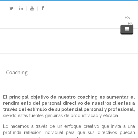
ES
EN
Coaching
El principal objetivo de nuestro coaching es aumentar el
rendimiento del personal directivo de nuestros clientes a
través del estímulo de su potencial personal y profesional,
siendo estas fuentes genuinas de productividad y eficacia.
Inicio
Lo hacemos a través de un enfoque creativo que invita a una
Nosotros
profunda reflexión individual para que sus directivos puedan