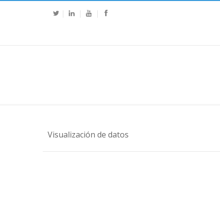
Visualización de datos