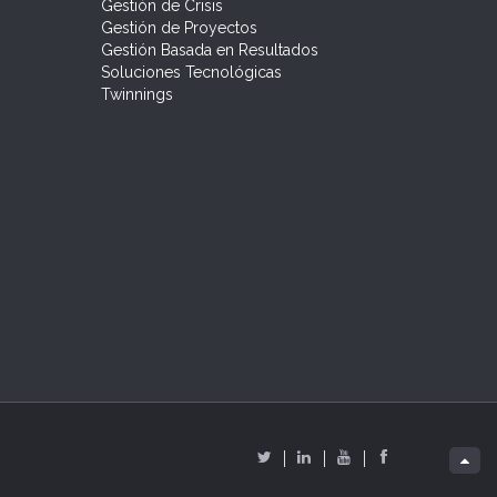
Gestión de Crisis
Gestión de Proyectos
Gestión Basada en Resultados
Soluciones Tecnológicas
Twinnings