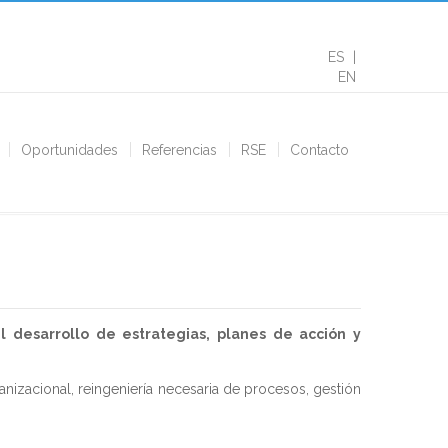
ES
EN
Oportunidades
Referencias
RSE
Contacto
l desarrollo de estrategias, planes de acción y
izacional, reingeniería necesaria de procesos, gestión