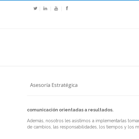
Asesoría Estratégica
comunicación orientadas a resultados.
Además, nosotros les asistimos a implementarlas toman
de cambios, las responsabilidades, los tiempos y los me