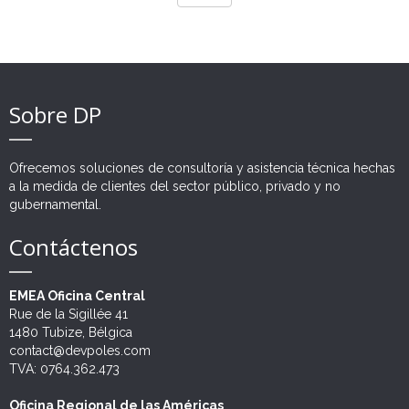
Sobre DP
Ofrecemos soluciones de consultoría y asistencia técnica hechas
a la medida de clientes del sector público, privado y no
gubernamental.
Contáctenos
EMEA Oficina Central
Rue de la Sigillée 41
1480 Tubize, Bélgica
contact@devpoles.com
TVA: 0764.362.473
Oficina Regional de las Américas