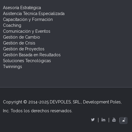
Asesoría Estratégica
Asistencia Técnica Especializada
Capacitación y Formación
Coaching
Comunicación y Eventos
Gestión de Cambio
Gestión de Crisis
Gestión de Proyectos
Gestión Basada en Resultados
Soluciones Tecnológicas
Twinnings
Copyright © 2014-2025 DEVPOLES, SRL., Development Poles,
Inc. Todos los derechos reservados.